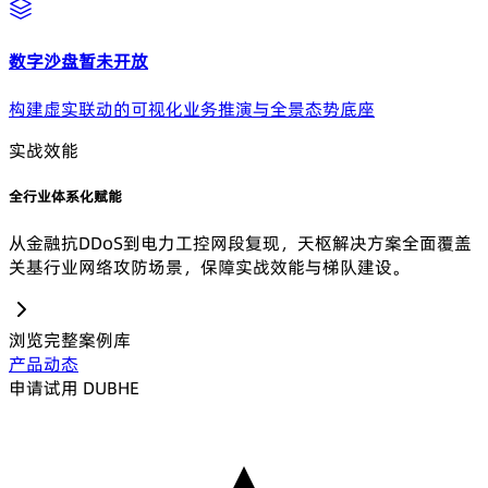
数字沙盘
暂未开放
构建虚实联动的可视化业务推演与全景态势底座
实战效能
全行业体系化赋能
从金融抗DDoS到电力工控网段复现，天枢解决方案全面覆盖
关基行业网络攻防场景，保障实战效能与梯队建设。
浏览完整案例库
产品动态
申请试用 DUBHE