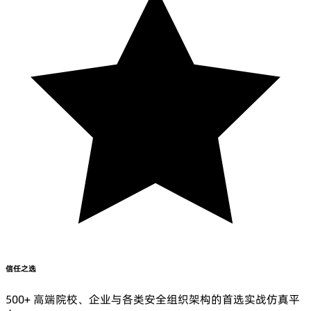
信任之选
500+ 高端院校、企业与各类安全组织架构的首选实战仿真平