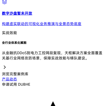
数字沙盘
暂未开放
构建虚实联动的可视化业务推演与全景态势底座
实战效能
全行业体系化赋能
从金融抗DDoS到电力工控网段复现，天枢解决方案全面覆盖
关基行业网络攻防场景，保障实战效能与梯队建设。
浏览完整案例库
产品动态
申请试用 DUBHE